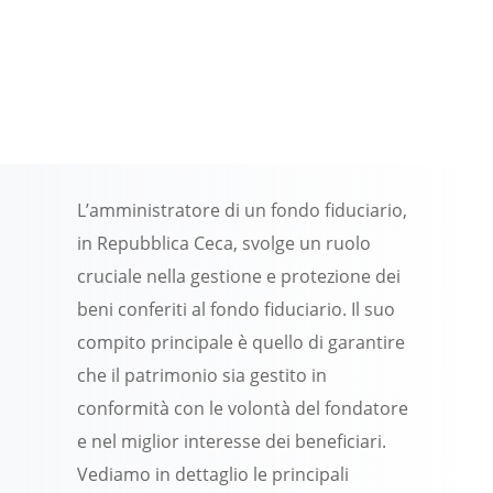
L’amministratore di un fondo fiduciario,
in Repubblica Ceca, svolge un ruolo
cruciale nella gestione e protezione dei
beni conferiti al fondo fiduciario. Il suo
compito principale è quello di garantire
che il patrimonio sia gestito in
conformità con le volontà del fondatore
e nel miglior interesse dei beneficiari.
Vediamo in dettaglio le principali