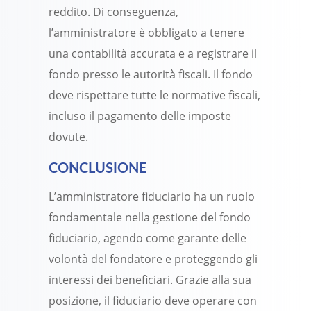
reddito. Di conseguenza,
l’amministratore è obbligato a tenere
una contabilità accurata e a registrare il
fondo presso le autorità fiscali. Il fondo
deve rispettare tutte le normative fiscali,
incluso il pagamento delle imposte
dovute.
CONCLUSIONE
L’amministratore fiduciario ha un ruolo
fondamentale nella gestione del fondo
fiduciario, agendo come garante delle
volontà del fondatore e proteggendo gli
interessi dei beneficiari. Grazie alla sua
posizione, il fiduciario deve operare con