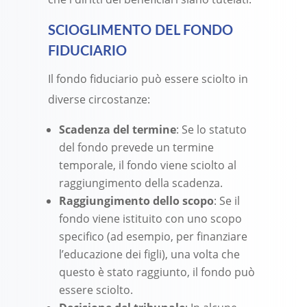
SCIOGLIMENTO DEL FONDO
FIDUCIARIO
Il fondo fiduciario può essere sciolto in
diverse circostanze:
Scadenza del termine
: Se lo statuto
del fondo prevede un termine
temporale, il fondo viene sciolto al
raggiungimento della scadenza.
Raggiungimento dello scopo
: Se il
fondo viene istituito con uno scopo
specifico (ad esempio, per finanziare
l’educazione dei figli), una volta che
questo è stato raggiunto, il fondo può
essere sciolto.