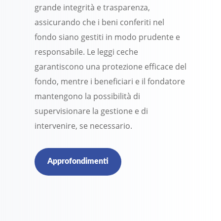
grande integrità e trasparenza,
assicurando che i beni conferiti nel
fondo siano gestiti in modo prudente e
responsabile. Le leggi ceche
garantiscono una protezione efficace del
fondo, mentre i beneficiari e il fondatore
mantengono la possibilità di
supervisionare la gestione e di
intervenire, se necessario.
Approfondimenti