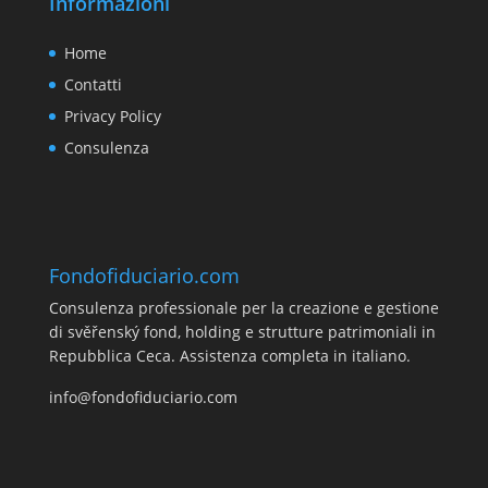
Informazioni
Home
Contatti
Privacy Policy
Consulenza
Fondofiduciario.com
Consulenza professionale per la creazione e gestione
di svěřenský fond, holding e strutture patrimoniali in
Repubblica Ceca. Assistenza completa in italiano.
info@fondofiduciario.com