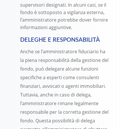
supervisori designati. In alcuni casi, se il
fondo è sottoposto a vigilanza esterna,
l’amministratore potrebbe dover fornire
informazioni aggiuntive.
DELEGHE E RESPONSABILITÀ
Anche se l’amministratore fiduciario ha
la piena responsabilità della gestione del
fondo, può delegare alcune funzioni
specifiche a esperti come consulenti
finanziari, avvocati o agenti immobiliari.
Tuttavia, anche in caso di delega,
l’amministratore rimane legalmente
responsabile per la corretta gestione del
fondo. Questa possibilità di delega