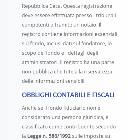
Repubblica Ceca. Questa registrazione
deve essere effettuata presso i tribunali
competenti o tramite un notaio. Il
registro contiene informazioni essenziali
sul fondo, inclusi dati sul fondatore, lo
scopo del fondo e i dettagli degli
amministratori. Il registro ha una parte
non pubblica che tutela la riservatezza
delle informazioni sensibili.
OBBLIGHI CONTABILI E FISCALI
Anche se il fondo fiduciario non è
considerato una persona giuridica, è
classificato come contribuente secondo
la
Legge n. 586/1992
sulle imposte sul