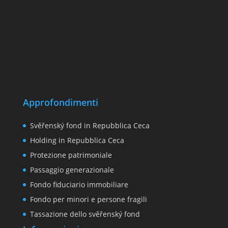
Approfondimenti
Svěřenský fond in Repubblica Ceca
Holding in Repubblica Ceca
Protezione patrimoniale
Passaggio generazionale
Fondo fiduciario immobiliare
Fondo per minori e persone fragili
Tassazione dello svěřenský fond