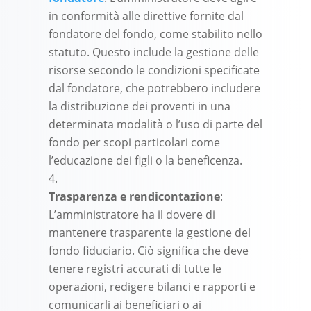
in conformità alle direttive fornite dal
fondatore del fondo, come stabilito nello
statuto. Questo include la gestione delle
risorse secondo le condizioni specificate
dal fondatore, che potrebbero includere
la distribuzione dei proventi in una
determinata modalità o l’uso di parte del
fondo per scopi particolari come
l’educazione dei figli o la beneficenza.
Trasparenza e rendicontazione
:
L’amministratore ha il dovere di
mantenere trasparente la gestione del
fondo fiduciario. Ciò significa che deve
tenere registri accurati di tutte le
operazioni, redigere bilanci e rapporti e
comunicarli ai beneficiari o ai