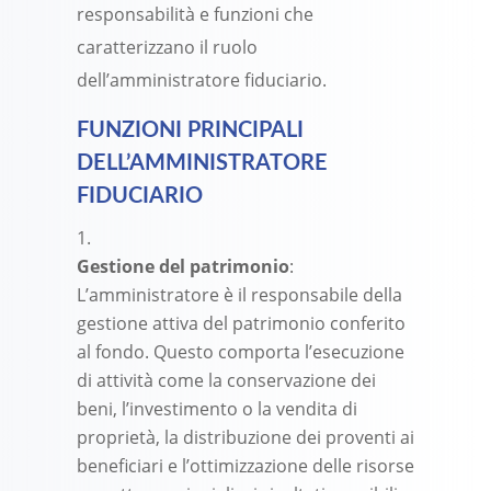
responsabilità e funzioni che
caratterizzano il ruolo
dell’amministratore fiduciario.
FUNZIONI PRINCIPALI
DELL’AMMINISTRATORE
FIDUCIARIO
Gestione del patrimonio
:
L’amministratore è il responsabile della
gestione attiva del patrimonio conferito
al fondo. Questo comporta l’esecuzione
di attività come la conservazione dei
beni, l’investimento o la vendita di
proprietà, la distribuzione dei proventi ai
beneficiari e l’ottimizzazione delle risorse