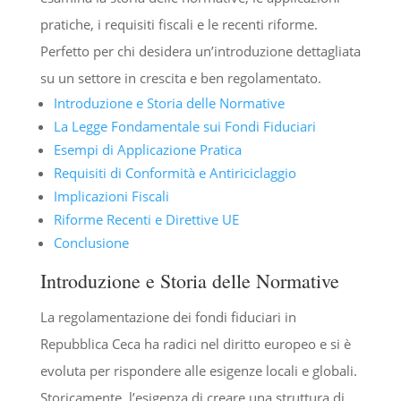
pratiche, i requisiti fiscali e le recenti riforme.
Perfetto per chi desidera un’introduzione dettagliata
su un settore in crescita e ben regolamentato.
Introduzione e Storia delle Normative
La Legge Fondamentale sui Fondi Fiduciari
Esempi di Applicazione Pratica
Requisiti di Conformità e Antiriciclaggio
Implicazioni Fiscali
Riforme Recenti e Direttive UE
Conclusione
Introduzione e Storia delle Normative
La regolamentazione dei fondi fiduciari in
Repubblica Ceca ha radici nel diritto europeo e si è
evoluta per rispondere alle esigenze locali e globali.
Storicamente, l’esigenza di creare una struttura di