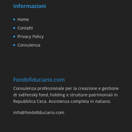
Informazioni
Home
Contatti
Privacy Policy
Consulenza
Fondofiduciario.com
Consulenza professionale per la creazione e gestione
di svěřenský fond, holding e strutture patrimoniali in
Repubblica Ceca. Assistenza completa in italiano.
info@fondofiduciario.com