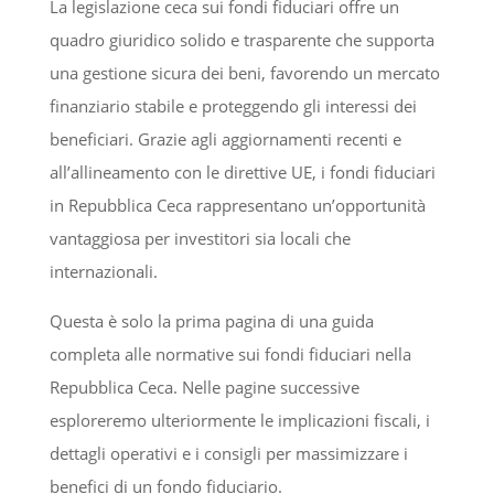
La legislazione ceca sui fondi fiduciari offre un
quadro giuridico solido e trasparente che supporta
una gestione sicura dei beni, favorendo un mercato
finanziario stabile e proteggendo gli interessi dei
beneficiari. Grazie agli aggiornamenti recenti e
all’allineamento con le direttive UE, i fondi fiduciari
in Repubblica Ceca rappresentano un’opportunità
vantaggiosa per investitori sia locali che
internazionali.
Questa è solo la prima pagina di una guida
completa alle normative sui fondi fiduciari nella
Repubblica Ceca. Nelle pagine successive
esploreremo ulteriormente le implicazioni fiscali, i
dettagli operativi e i consigli per massimizzare i
benefici di un fondo fiduciario.