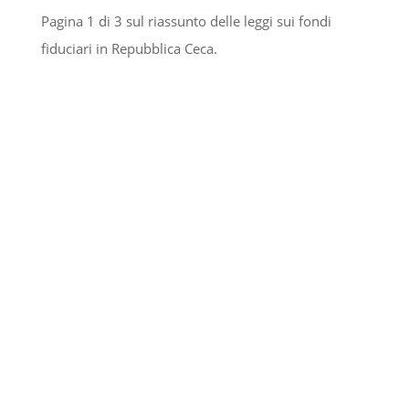
Pagina 1 di 3 sul riassunto delle leggi sui fondi
fiduciari in Repubblica Ceca.