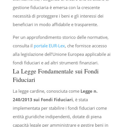
gestione fiduciaria è emersa con la crescente
necessità di proteggere i beni e gli interessi dei
beneficiari in modo affidabile e trasparente.
Per un approfondimento storico delle normative,
consulta il
portale EUR-Lex
, che fornisce accesso
alla legislazione dell’Unione Europea applicabile ai
fondi fiduciari e ad altri strumenti finanziari.
La Legge Fondamentale sui Fondi
Fiduciari
La legge cardine, conosciuta come
Legge n.
240/2013 sui Fondi Fiduciari
, è stata
implementata per stabilire i fondi fiduciari come
entità giuridiche indipendenti, dotate di piena
capacità legale per amministrare e gestire beni in