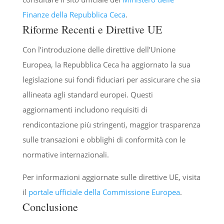
Finanze della Repubblica Ceca
.
Riforme Recenti e Direttive UE
Con l’introduzione delle direttive dell’Unione
Europea, la Repubblica Ceca ha aggiornato la sua
legislazione sui fondi fiduciari per assicurare che sia
allineata agli standard europei. Questi
aggiornamenti includono requisiti di
rendicontazione più stringenti, maggior trasparenza
sulle transazioni e obblighi di conformità con le
normative internazionali.
Per informazioni aggiornate sulle direttive UE, visita
il
portale ufficiale della Commissione Europea
.
Conclusione