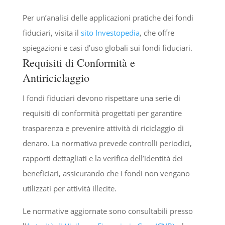
Per un’analisi delle applicazioni pratiche dei fondi
fiduciari, visita il
sito Investopedia
, che offre
spiegazioni e casi d’uso globali sui fondi fiduciari.
Requisiti di Conformità e
Antiriciclaggio
I fondi fiduciari devono rispettare una serie di
requisiti di conformità progettati per garantire
trasparenza e prevenire attività di riciclaggio di
denaro. La normativa prevede controlli periodici,
rapporti dettagliati e la verifica dell’identità dei
beneficiari, assicurando che i fondi non vengano
utilizzati per attività illecite.
Le normative aggiornate sono consultabili presso