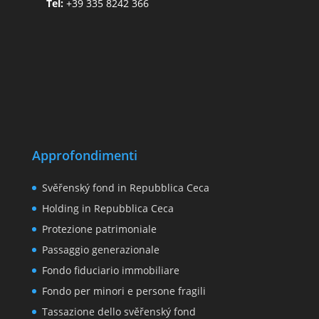
Tel:
+39 335 8242 366
Approfondimenti
Svěřenský fond in Repubblica Ceca
Holding in Repubblica Ceca
Protezione patrimoniale
Passaggio generazionale
Fondo fiduciario immobiliare
Fondo per minori e persone fragili
Tassazione dello svěřenský fond