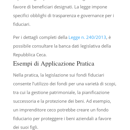
favore di beneficiari designati. La legge impone
specifici obblighi di trasparenza e governance per i
fiduciari.
Per i dettagli completi della
Legge n. 240/2013
, è
possibile consultare la banca dati legislativa della
Repubblica Ceca.
Esempi di Applicazione Pratica
Nella pratica, la legislazione sui fondi fiduciari
consente l’utilizzo dei fondi per una varietà di scopi,
tra cui la gestione patrimoniale, la pianificazione
successoria e la protezione dei beni. Ad esempio,
un imprenditore ceco potrebbe creare un fondo
fiduciario per proteggere i beni aziendali a favore
dei suoi figli.