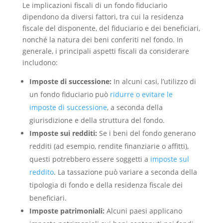
Le implicazioni fiscali di un fondo fiduciario
dipendono da diversi fattori, tra cui la residenza
fiscale del disponente, del fiduciario e dei beneficiari,
nonché la natura dei beni conferiti nel fondo. In
generale, i principali aspetti fiscali da considerare
includono:
Imposte di successione:
In alcuni casi, l’utilizzo di
un fondo fiduciario può
ridurre o evitare le
imposte di successione
, a seconda della
giurisdizione e della struttura del fondo.
Imposte sui redditi:
Se i beni del fondo generano
redditi (ad esempio, rendite finanziarie o affitti),
questi potrebbero essere soggetti a
imposte sul
reddito
. La tassazione può variare a seconda della
tipologia di fondo e della residenza fiscale dei
beneficiari.
Imposte patrimoniali:
Alcuni paesi applicano