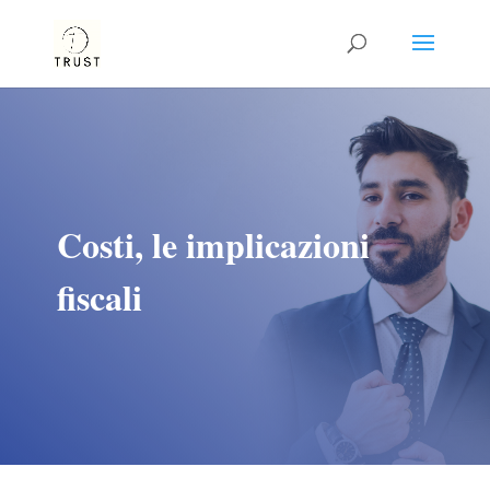
Costi, le implicazioni
fiscali