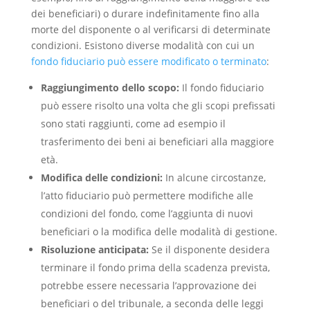
dei beneficiari) o durare indefinitamente fino alla
morte del disponente o al verificarsi di determinate
condizioni. Esistono diverse modalità con cui un
fondo fiduciario può essere modificato o terminato
:
Raggiungimento dello scopo:
Il fondo fiduciario
può essere risolto una volta che gli scopi prefissati
sono stati raggiunti, come ad esempio il
trasferimento dei beni ai beneficiari alla maggiore
età.
Modifica delle condizioni:
In alcune circostanze,
l’atto fiduciario può permettere modifiche alle
condizioni del fondo, come l’aggiunta di nuovi
beneficiari o la modifica delle modalità di gestione.
Risoluzione anticipata:
Se il disponente desidera
terminare il fondo prima della scadenza prevista,
potrebbe essere necessaria l’approvazione dei
beneficiari o del tribunale, a seconda delle leggi