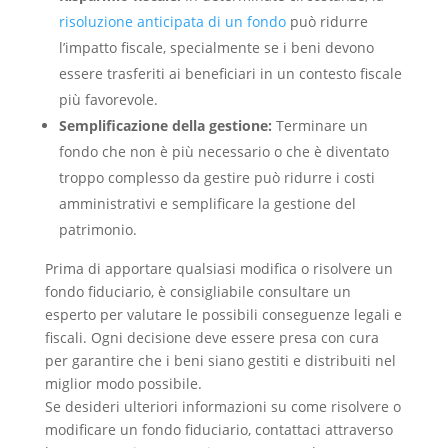
risoluzione anticipata di un fondo
può ridurre
l’impatto fiscale, specialmente se i beni devono
essere trasferiti ai beneficiari in un contesto fiscale
più favorevole.
Semplificazione della gestione:
Terminare un
fondo che non è più necessario o che è diventato
troppo complesso da gestire può ridurre i costi
amministrativi e semplificare la gestione del
patrimonio.
Prima di apportare qualsiasi modifica o risolvere un
fondo fiduciario, è consigliabile consultare un
esperto per valutare le possibili conseguenze legali e
fiscali. Ogni decisione deve essere presa con cura
per garantire che i beni siano gestiti e distribuiti nel
miglior modo possibile.
Se desideri ulteriori informazioni su come risolvere o
modificare un fondo fiduciario, contattaci attraverso