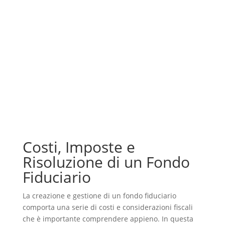
Costi, Imposte e
Risoluzione di un Fondo
Fiduciario
La creazione e gestione di un fondo fiduciario
comporta una serie di costi e considerazioni fiscali
che è importante comprendere appieno. In questa