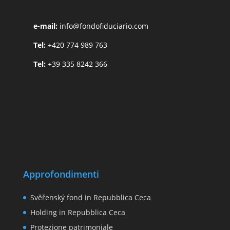
e-mail:
info@fondofiduciario.com
Tel:
+420 774 989 763
Tel:
+39 335 8242 366
Approfondimenti
Svěřenský fond in Repubblica Ceca
Holding in Repubblica Ceca
Protezione patrimoniale