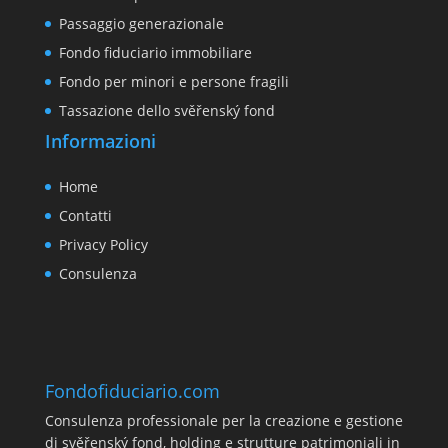
Passaggio generazionale
Fondo fiduciario immobiliare
Fondo per minori e persone fragili
Tassazione dello svěřenský fond
Informazioni
Home
Contatti
Privacy Policy
Consulenza
Fondofiduciario.com
Consulenza professionale per la creazione e gestione
di svěřenský fond, holding e strutture patrimoniali in