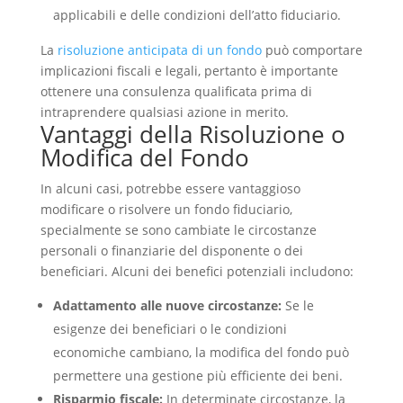
applicabili e delle condizioni dell’atto fiduciario.
La
risoluzione anticipata di un fondo
può comportare
implicazioni fiscali e legali, pertanto è importante
ottenere una consulenza qualificata prima di
intraprendere qualsiasi azione in merito.
Vantaggi della Risoluzione o
Modifica del Fondo
In alcuni casi, potrebbe essere vantaggioso
modificare o risolvere un fondo fiduciario,
specialmente se sono cambiate le circostanze
personali o finanziarie del disponente o dei
beneficiari. Alcuni dei benefici potenziali includono:
Adattamento alle nuove circostanze:
Se le
esigenze dei beneficiari o le condizioni
economiche cambiano, la modifica del fondo può
permettere una gestione più efficiente dei beni.
Risparmio fiscale:
In determinate circostanze, la