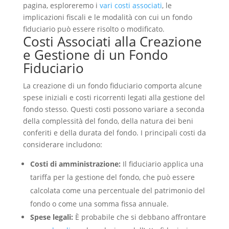
pagina, esploreremo i
vari costi associati
, le
implicazioni fiscali e le modalità con cui un fondo
fiduciario può essere risolto o modificato.
Costi Associati alla Creazione
e Gestione di un Fondo
Fiduciario
La creazione di un fondo fiduciario comporta alcune
spese iniziali e costi ricorrenti legati alla gestione del
fondo stesso. Questi costi possono variare a seconda
della complessità del fondo, della natura dei beni
conferiti e della durata del fondo. I principali costi da
considerare includono:
Costi di amministrazione:
Il fiduciario applica una
tariffa per la gestione del fondo, che può essere
calcolata come una percentuale del patrimonio del
fondo o come una somma fissa annuale.
Spese legali:
È probabile che si debbano affrontare