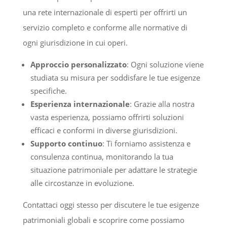
una rete internazionale di esperti per offrirti un
servizio completo e conforme alle normative di
ogni giurisdizione in cui operi.
Approccio personalizzato
: Ogni soluzione viene
studiata su misura per soddisfare le tue esigenze
specifiche.
Esperienza internazionale
: Grazie alla nostra
vasta esperienza, possiamo offrirti soluzioni
efficaci e conformi in diverse giurisdizioni.
Supporto continuo
: Ti forniamo assistenza e
consulenza continua, monitorando la tua
situazione patrimoniale per adattare le strategie
alle circostanze in evoluzione.
Contattaci oggi stesso per discutere le tue esigenze
patrimoniali globali e scoprire come possiamo