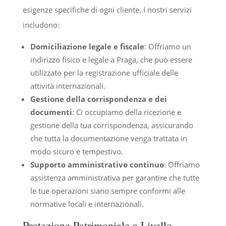
esigenze specifiche di ogni cliente. I nostri servizi
includono:
Domiciliazione legale e fiscale
: Offriamo un
indirizzo fisico e legale a Praga, che può essere
utilizzato per la registrazione ufficiale delle
attività internazionali.
Gestione della corrispondenza e dei
documenti
: Ci occupiamo della ricezione e
gestione della tua corrispondenza, assicurando
che tutta la documentazione venga trattata in
modo sicuro e tempestivo.
Supporto amministrativo continuo
: Offriamo
assistenza amministrativa per garantire che tutte
le tue operazioni siano sempre conformi alle
normative locali e internazionali.
Protezione Patrimoniale a Livello