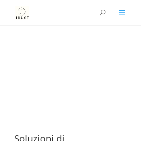
Soluzioni di