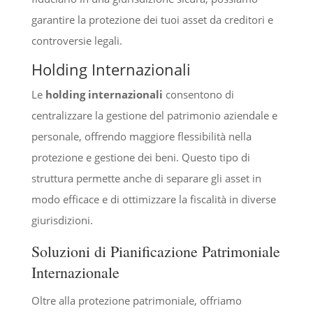
garantire la protezione dei tuoi asset da creditori e
controversie legali.
Holding Internazionali
Le
holding internazionali
consentono di
centralizzare la gestione del patrimonio aziendale e
personale, offrendo maggiore flessibilità nella
protezione e gestione dei beni. Questo tipo di
struttura permette anche di separare gli asset in
modo efficace e di ottimizzare la fiscalità in diverse
giurisdizioni.
Soluzioni di Pianificazione Patrimoniale
Internazionale
Oltre alla protezione patrimoniale, offriamo