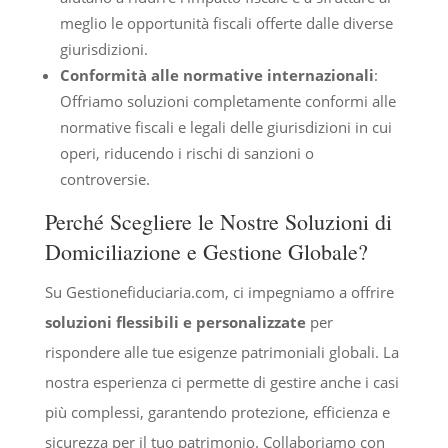
meglio le opportunità fiscali offerte dalle diverse
giurisdizioni.
Conformità alle normative internazionali
:
Offriamo soluzioni completamente conformi alle
normative fiscali e legali delle giurisdizioni in cui
operi, riducendo i rischi di sanzioni o
controversie.
Perché Scegliere le Nostre Soluzioni di
Domiciliazione e Gestione Globale?
Su Gestionefiduciaria.com, ci impegniamo a offrire
soluzioni flessibili e personalizzate
per
rispondere alle tue esigenze patrimoniali globali. La
nostra esperienza ci permette di gestire anche i casi
più complessi, garantendo protezione, efficienza e
sicurezza per il tuo patrimonio. Collaboriamo con