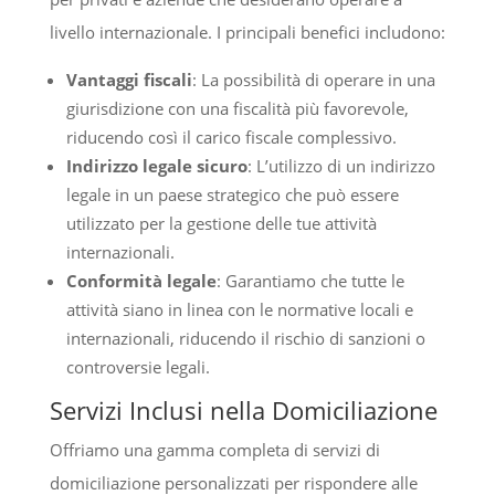
livello internazionale. I principali benefici includono:
Vantaggi fiscali
: La possibilità di operare in una
giurisdizione con una fiscalità più favorevole,
riducendo così il carico fiscale complessivo.
Indirizzo legale sicuro
: L’utilizzo di un indirizzo
legale in un paese strategico che può essere
utilizzato per la gestione delle tue attività
internazionali.
Conformità legale
: Garantiamo che tutte le
attività siano in linea con le normative locali e
internazionali, riducendo il rischio di sanzioni o
controversie legali.
Servizi Inclusi nella Domiciliazione
Offriamo una gamma completa di servizi di
domiciliazione personalizzati per rispondere alle