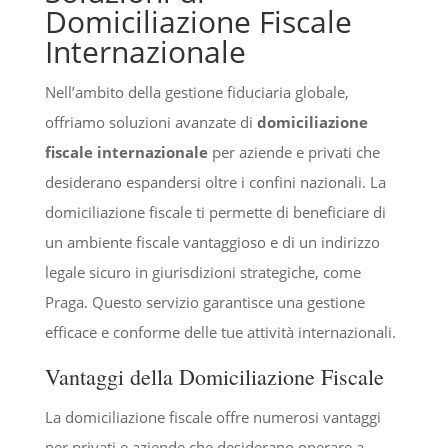
Domiciliazione Fiscale
Internazionale
Nell’ambito della gestione fiduciaria globale,
offriamo soluzioni avanzate di
domiciliazione
fiscale internazionale
per aziende e privati che
desiderano espandersi oltre i confini nazionali. La
domiciliazione fiscale ti permette di beneficiare di
un ambiente fiscale vantaggioso e di un indirizzo
legale sicuro in giurisdizioni strategiche, come
Praga. Questo servizio garantisce una gestione
efficace e conforme delle tue attività internazionali.
Vantaggi della Domiciliazione Fiscale
La domiciliazione fiscale offre numerosi vantaggi
per privati e aziende che desiderano operare a