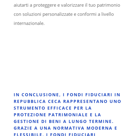
aiutarti a proteggere e valorizzare il tuo patrimonio
con soluzioni personalizzate e conformi a livello
internazionale.
IN CONCLUSIONE, I FONDI FIDUCIARI IN
REPUBBLICA CECA RAPPRESENTANO UNO
STRUMENTO EFFICACE PER LA
PROTEZIONE PATRIMONIALE E LA
GESTIONE DI BENI A LUNGO TERMINE.
GRAZIE A UNA NORMATIVA MODERNA E
FLESSIBILE, I FONDI FIDUCIARI