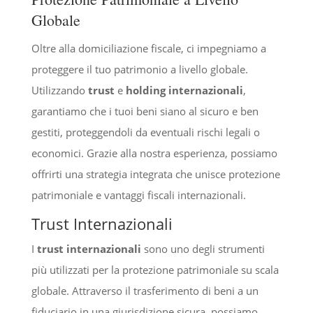
Globale
Oltre alla domiciliazione fiscale, ci impegniamo a
proteggere il tuo patrimonio a livello globale.
Utilizzando
trust
e
holding internazionali
,
garantiamo che i tuoi beni siano al sicuro e ben
gestiti, proteggendoli da eventuali rischi legali o
economici. Grazie alla nostra esperienza, possiamo
offrirti una strategia integrata che unisce protezione
patrimoniale e vantaggi fiscali internazionali.
Trust Internazionali
I
trust internazionali
sono uno degli strumenti
più utilizzati per la protezione patrimoniale su scala
globale. Attraverso il trasferimento di beni a un
fiduciario in una giurisdizione sicura, possiamo