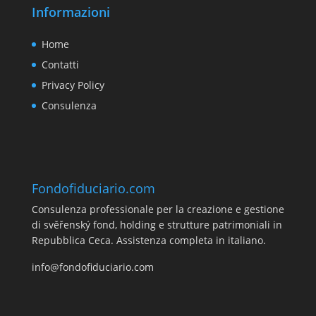
Informazioni
Home
Contatti
Privacy Policy
Consulenza
Fondofiduciario.com
Consulenza professionale per la creazione e gestione
di svěřenský fond, holding e strutture patrimoniali in
Repubblica Ceca. Assistenza completa in italiano.
info@fondofiduciario.com