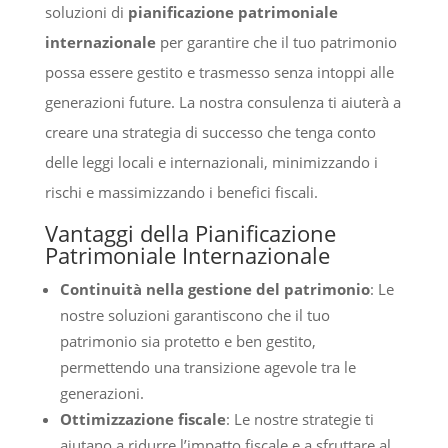
soluzioni di
pianificazione patrimoniale
internazionale
per garantire che il tuo patrimonio
possa essere gestito e trasmesso senza intoppi alle
generazioni future. La nostra consulenza ti aiuterà a
creare una strategia di successo che tenga conto
delle leggi locali e internazionali, minimizzando i
rischi e massimizzando i benefici fiscali.
Vantaggi della Pianificazione
Patrimoniale Internazionale
Continuità nella gestione del patrimonio
: Le
nostre soluzioni garantiscono che il tuo
patrimonio sia protetto e ben gestito,
permettendo una transizione agevole tra le
generazioni.
Ottimizzazione fiscale
: Le nostre strategie ti
aiutano a ridurre l’impatto fiscale e a sfruttare al