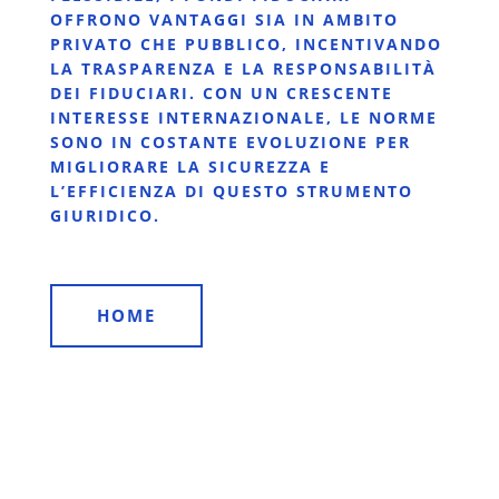
OFFRONO VANTAGGI SIA IN AMBITO
PRIVATO CHE PUBBLICO, INCENTIVANDO
LA TRASPARENZA E LA RESPONSABILITÀ
DEI FIDUCIARI. CON UN CRESCENTE
INTERESSE INTERNAZIONALE, LE NORME
SONO IN COSTANTE EVOLUZIONE PER
MIGLIORARE LA SICUREZZA E
L’EFFICIENZA DI QUESTO STRUMENTO
GIURIDICO.
HOME