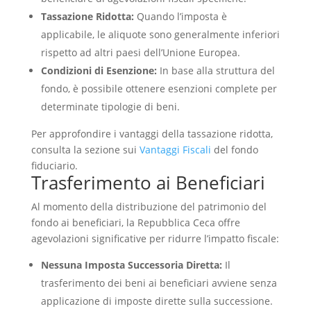
Tassazione Ridotta:
Quando l’imposta è
applicabile, le aliquote sono generalmente inferiori
rispetto ad altri paesi dell’Unione Europea.
Condizioni di Esenzione:
In base alla struttura del
fondo, è possibile ottenere esenzioni complete per
determinate tipologie di beni.
Per approfondire i vantaggi della tassazione ridotta,
consulta la sezione sui
Vantaggi Fiscali
del fondo
fiduciario.
Trasferimento ai Beneficiari
Al momento della distribuzione del patrimonio del
fondo ai beneficiari, la Repubblica Ceca offre
agevolazioni significative per ridurre l’impatto fiscale:
Nessuna Imposta Successoria Diretta:
Il
trasferimento dei beni ai beneficiari avviene senza
applicazione di imposte dirette sulla successione.