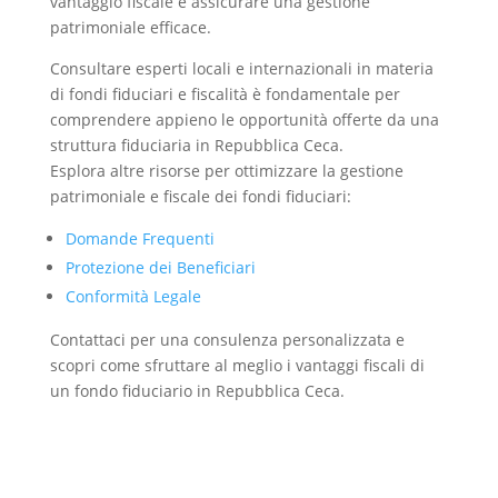
vantaggio fiscale e assicurare una gestione
patrimoniale efficace.
Consultare esperti locali e internazionali in materia
di fondi fiduciari e fiscalità è fondamentale per
comprendere appieno le opportunità offerte da una
struttura fiduciaria in Repubblica Ceca.
Esplora altre risorse per ottimizzare la gestione
patrimoniale e fiscale dei fondi fiduciari:
Domande Frequenti
Protezione dei Beneficiari
Conformità Legale
Contattaci per una consulenza personalizzata e
scopri come sfruttare al meglio i vantaggi fiscali di
un fondo fiduciario in Repubblica Ceca.