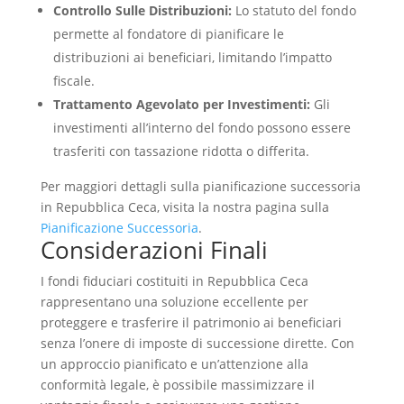
Controllo Sulle Distribuzioni:
Lo statuto del fondo
permette al fondatore di pianificare le
distribuzioni ai beneficiari, limitando l’impatto
fiscale.
Trattamento Agevolato per Investimenti:
Gli
investimenti all’interno del fondo possono essere
trasferiti con tassazione ridotta o differita.
Per maggiori dettagli sulla pianificazione successoria
in Repubblica Ceca, visita la nostra pagina sulla
Pianificazione Successoria
.
Considerazioni Finali
I fondi fiduciari costituiti in Repubblica Ceca
rappresentano una soluzione eccellente per
proteggere e trasferire il patrimonio ai beneficiari
senza l’onere di imposte di successione dirette. Con
un approccio pianificato e un’attenzione alla
conformità legale, è possibile massimizzare il