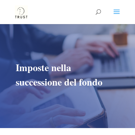
Imposte nella
successione del fondo