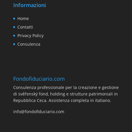
Informazioni
Home
Contatti
Privacy Policy
Consulenza
Fondofiduciario.com
Consulenza professionale per la creazione e gestione
di svěřenský fond, holding e strutture patrimoniali in
Repubblica Ceca. Assistenza completa in italiano.
info@fondofiduciario.com