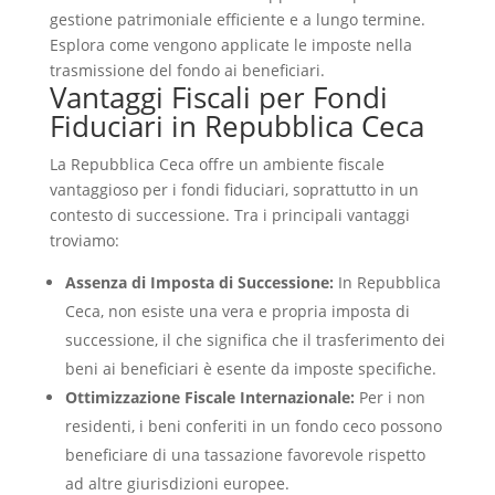
gestione patrimoniale efficiente e a lungo termine.
Esplora come vengono applicate le imposte nella
trasmissione del fondo ai beneficiari.
Vantaggi Fiscali per Fondi
Fiduciari in Repubblica Ceca
La Repubblica Ceca offre un ambiente fiscale
vantaggioso per i fondi fiduciari, soprattutto in un
contesto di successione. Tra i principali vantaggi
troviamo:
Assenza di Imposta di Successione:
In Repubblica
Ceca, non esiste una vera e propria imposta di
successione, il che significa che il trasferimento dei
beni ai beneficiari è esente da imposte specifiche.
Ottimizzazione Fiscale Internazionale:
Per i non
residenti, i beni conferiti in un fondo ceco possono
beneficiare di una tassazione favorevole rispetto
ad altre giurisdizioni europee.