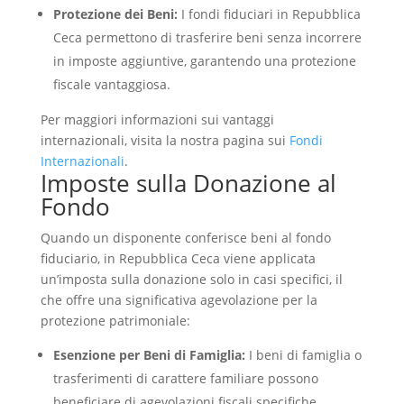
Protezione dei Beni:
I fondi fiduciari in Repubblica
Ceca permettono di trasferire beni senza incorrere
in imposte aggiuntive, garantendo una protezione
fiscale vantaggiosa.
Per maggiori informazioni sui vantaggi
internazionali, visita la nostra pagina sui
Fondi
Internazionali
.
Imposte sulla Donazione al
Fondo
Quando un disponente conferisce beni al fondo
fiduciario, in Repubblica Ceca viene applicata
un’imposta sulla donazione solo in casi specifici, il
che offre una significativa agevolazione per la
protezione patrimoniale:
Esenzione per Beni di Famiglia:
I beni di famiglia o
trasferimenti di carattere familiare possono
beneficiare di agevolazioni fiscali specifiche.