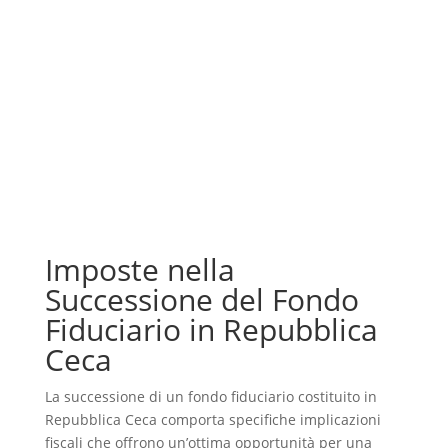
Imposte nella
Successione del Fondo
Fiduciario in Repubblica
Ceca
La successione di un fondo fiduciario costituito in
Repubblica Ceca comporta specifiche implicazioni
fiscali che offrono un’ottima opportunità per una