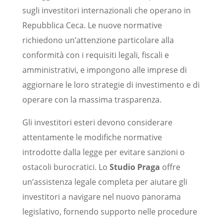
sugli investitori internazionali che operano in
Repubblica Ceca. Le nuove normative
richiedono un’attenzione particolare alla
conformità con i requisiti legali, fiscali e
amministrativi, e impongono alle imprese di
aggiornare le loro strategie di investimento e di
operare con la massima trasparenza.
Gli investitori esteri devono considerare
attentamente le modifiche normative
introdotte dalla legge per evitare sanzioni o
ostacoli burocratici. Lo
Studio Praga
offre
un’assistenza legale completa per aiutare gli
investitori a navigare nel nuovo panorama
legislativo, fornendo supporto nelle procedure