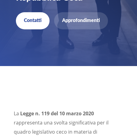
Contatti
Approfondimenti
La
Legge n. 119 del 10 marzo 2020
rappresenta una svolta significativa per il
quadro legislativo ceco in materia di