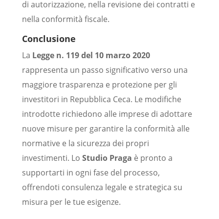
di autorizzazione, nella revisione dei contratti e
nella conformità fiscale.
Conclusione
La
Legge n. 119 del 10 marzo 2020
rappresenta un passo significativo verso una
maggiore trasparenza e protezione per gli
investitori in Repubblica Ceca. Le modifiche
introdotte richiedono alle imprese di adottare
nuove misure per garantire la conformità alle
normative e la sicurezza dei propri
investimenti. Lo
Studio Praga
è pronto a
supportarti in ogni fase del processo,
offrendoti consulenza legale e strategica su
misura per le tue esigenze.