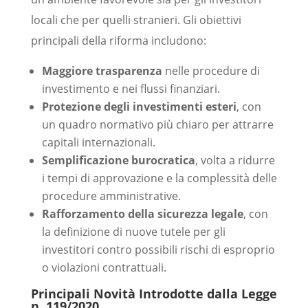
locali che per quelli stranieri. Gli obiettivi
principali della riforma includono:
Maggiore trasparenza
nelle procedure di
investimento e nei flussi finanziari.
Protezione degli investimenti esteri
, con
un quadro normativo più chiaro per attrarre
capitali internazionali.
Semplificazione burocratica
, volta a ridurre
i tempi di approvazione e la complessità delle
procedure amministrative.
Rafforzamento della sicurezza legale
, con
la definizione di nuove tutele per gli
investitori contro possibili rischi di esproprio
o violazioni contrattuali.
Principali Novità Introdotte dalla Legge
n. 119/2020