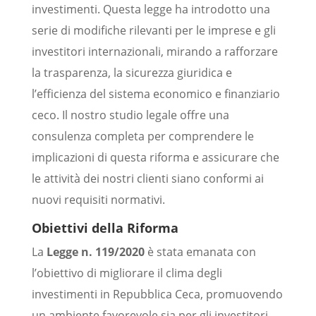
investimenti. Questa legge ha introdotto una
serie di modifiche rilevanti per le imprese e gli
investitori internazionali, mirando a rafforzare
la trasparenza, la sicurezza giuridica e
l’efficienza del sistema economico e finanziario
ceco. Il nostro studio legale offre una
consulenza completa per comprendere le
implicazioni di questa riforma e assicurare che
le attività dei nostri clienti siano conformi ai
nuovi requisiti normativi.
Obiettivi della Riforma
La
Legge n. 119/2020
è stata emanata con
l’obiettivo di migliorare il clima degli
investimenti in Repubblica Ceca, promuovendo
un ambiente favorevole sia per gli investitori