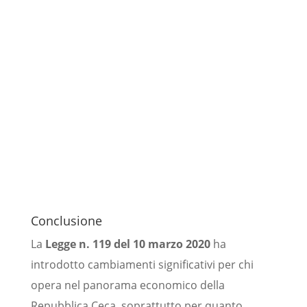
Conclusione
La
Legge n. 119 del 10 marzo 2020
ha
introdotto cambiamenti significativi per chi
opera nel panorama economico della
Repubblica Ceca, soprattutto per quanto