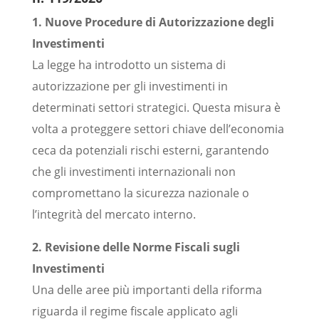
1. Nuove Procedure di Autorizzazione degli
Investimenti
La legge ha introdotto un sistema di
autorizzazione per gli investimenti in
determinati settori strategici. Questa misura è
volta a proteggere settori chiave dell’economia
ceca da potenziali rischi esterni, garantendo
che gli investimenti internazionali non
compromettano la sicurezza nazionale o
l’integrità del mercato interno.
2. Revisione delle Norme Fiscali sugli
Investimenti
Una delle aree più importanti della riforma
riguarda il regime fiscale applicato agli