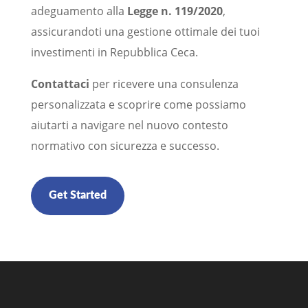
adeguamento alla
Legge n. 119/2020
,
assicurandoti una gestione ottimale dei tuoi
investimenti in Repubblica Ceca.
Contattaci
per ricevere una consulenza
personalizzata e scoprire come possiamo
aiutarti a navigare nel nuovo contesto
normativo con sicurezza e successo.
Get Started