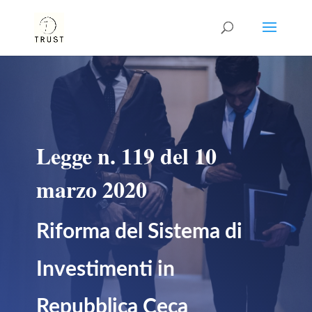
Legge n. 119 del 10
marzo 2020
Riforma del Sistema di
Investimenti in
Repubblica Ceca