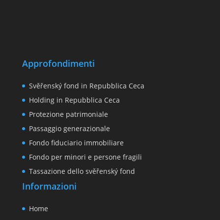
Approfondimenti
Svěřenský fond in Repubblica Ceca
Holding in Repubblica Ceca
Protezione patrimoniale
Passaggio generazionale
Fondo fiduciario immobiliare
Fondo per minori e persone fragili
Tassazione dello svěřenský fond
Informazioni
Home