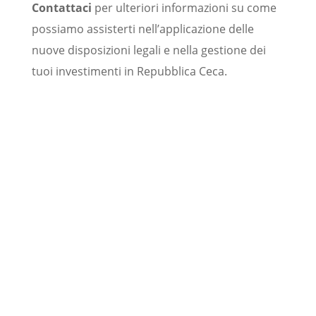
Contattaci
per ulteriori informazioni su come
possiamo assisterti nell’applicazione delle
nuove disposizioni legali e nella gestione dei
tuoi investimenti in Repubblica Ceca.