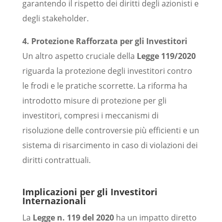
garantendo il rispetto dei diritti degli azionisti e
degli stakeholder.
4. Protezione Rafforzata per gli Investitori
Un altro aspetto cruciale della
Legge 119/2020
riguarda la protezione degli investitori contro
le frodi e le pratiche scorrette. La riforma ha
introdotto misure di protezione per gli
investitori, compresi i meccanismi di
risoluzione delle controversie più efficienti e un
sistema di risarcimento in caso di violazioni dei
diritti contrattuali.
Implicazioni per gli Investitori
Internazionali
La
Legge n. 119 del 2020
ha un impatto diretto