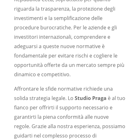
riguarda la trasparenza, la protezione degli
investimenti e la semplificazione delle
procedure burocratiche. Per le aziende e gli
investitori internazionali, comprendere e
adeguarsi a queste nuove normative è
fondamentale per evitare rischi e cogliere le
opportunità offerte da un mercato sempre più
dinamico e competitivo.
Affrontare le sfide normative richiede una
solida strategia legale. Lo
Studio Praga
è al tuo
fianco per offrirti il supporto necessario e
garantirti la piena conformità alle nuove
regole. Grazie alla nostra esperienza, possiamo
guidarti nel complesso processo di