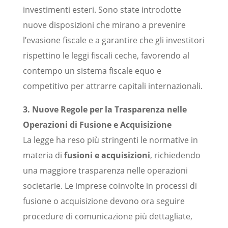
investimenti esteri. Sono state introdotte
nuove disposizioni che mirano a prevenire
l’evasione fiscale e a garantire che gli investitori
rispettino le leggi fiscali ceche, favorendo al
contempo un sistema fiscale equo e
competitivo per attrarre capitali internazionali.
3. Nuove Regole per la Trasparenza nelle
Operazioni di Fusione e Acquisizione
La legge ha reso più stringenti le normative in
materia di
fusioni e acquisizioni
, richiedendo
una maggiore trasparenza nelle operazioni
societarie. Le imprese coinvolte in processi di
fusione o acquisizione devono ora seguire
procedure di comunicazione più dettagliate,