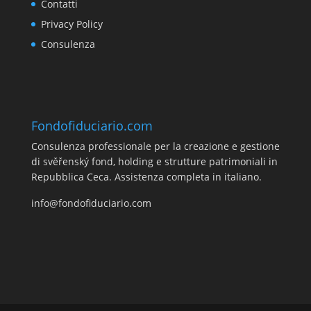
Contatti
Privacy Policy
Consulenza
Fondofiduciario.com
Consulenza professionale per la creazione e gestione
di svěřenský fond, holding e strutture patrimoniali in
Repubblica Ceca. Assistenza completa in italiano.
info@fondofiduciario.com