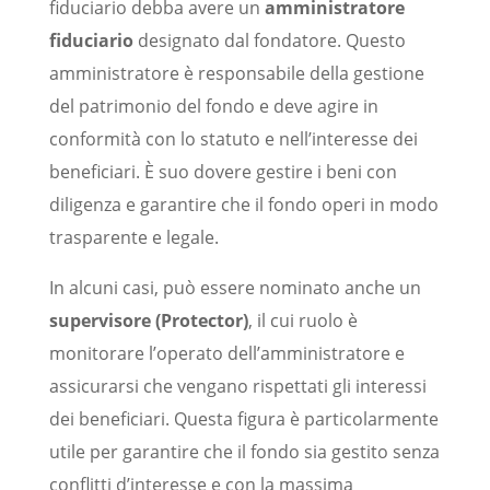
fiduciario debba avere un
amministratore
fiduciario
designato dal fondatore. Questo
amministratore è responsabile della gestione
del patrimonio del fondo e deve agire in
conformità con lo statuto e nell’interesse dei
beneficiari. È suo dovere gestire i beni con
diligenza e garantire che il fondo operi in modo
trasparente e legale.
In alcuni casi, può essere nominato anche un
supervisore (Protector)
, il cui ruolo è
monitorare l’operato dell’amministratore e
assicurarsi che vengano rispettati gli interessi
dei beneficiari. Questa figura è particolarmente
utile per garantire che il fondo sia gestito senza
conflitti d’interesse e con la massima