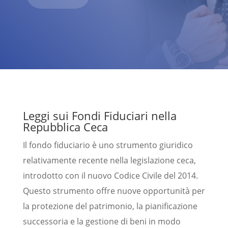
Leggi sui Fondi Fiduciari nella
Repubblica Ceca
Il fondo fiduciario è uno strumento giuridico
relativamente recente nella legislazione ceca,
introdotto con il nuovo Codice Civile del 2014.
Questo strumento offre nuove opportunità per
la protezione del patrimonio, la pianificazione
successoria e la gestione di beni in modo