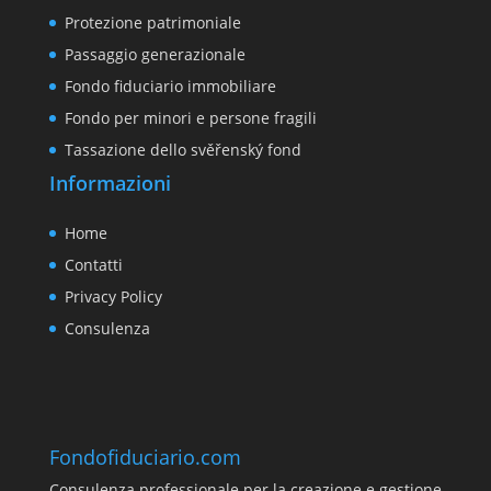
Protezione patrimoniale
Passaggio generazionale
Fondo fiduciario immobiliare
Fondo per minori e persone fragili
Tassazione dello svěřenský fond
Informazioni
Home
Contatti
Privacy Policy
Consulenza
Fondofiduciario.com
Consulenza professionale per la creazione e gestione