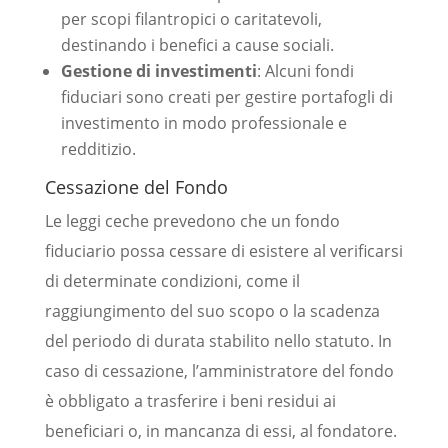
per scopi filantropici o caritatevoli,
destinando i benefici a cause sociali.
Gestione di investimenti
: Alcuni fondi
fiduciari sono creati per gestire portafogli di
investimento in modo professionale e
redditizio.
Cessazione del Fondo
Le leggi ceche prevedono che un fondo
fiduciario possa cessare di esistere al verificarsi
di determinate condizioni, come il
raggiungimento del suo scopo o la scadenza
del periodo di durata stabilito nello statuto. In
caso di cessazione, l’amministratore del fondo
è obbligato a trasferire i beni residui ai
beneficiari o, in mancanza di essi, al fondatore.