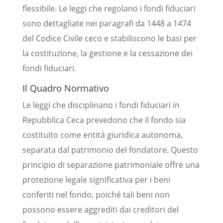
flessibile. Le leggi che regolano i fondi fiduciari
sono dettagliate nei paragrafi da 1448 a 1474
del Codice Civile ceco e stabiliscono le basi per
la costituzione, la gestione e la cessazione dei
fondi fiduciari.
Il Quadro Normativo
Le leggi che disciplinano i fondi fiduciari in
Repubblica Ceca prevedono che il fondo sia
costituito come entità giuridica autonoma,
separata dal patrimonio del fondatore. Questo
principio di separazione patrimoniale offre una
protezione legale significativa per i beni
conferiti nel fondo, poiché tali beni non
possono essere aggrediti dai creditori del