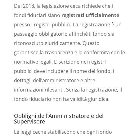
Dal 2018, la legislazione ceca richiede che i
fondi fiduciari siano
registrati ufficialmente
presso i registri pubblici. La registrazione è un
passaggio obbligatorio affinché il fondo sia
riconosciuto giuridicamente. Questo
garantisce la trasparenza e la conformità con le
normative legali. L’iscrizione nei registri
pubblici deve includere il nome del fondo, i
dettagli dell’amministratore e altre
informazioni rilevanti. Senza la registrazione, il
fondo fiduciario non ha validità giuridica.
Obblighi dell’Amministratore e del
Supervisore
Le leggi ceche stabiliscono che ogni fondo