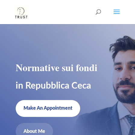
Normative sui fondi
in Repubblica Ceca
Make An Appointment
About Me