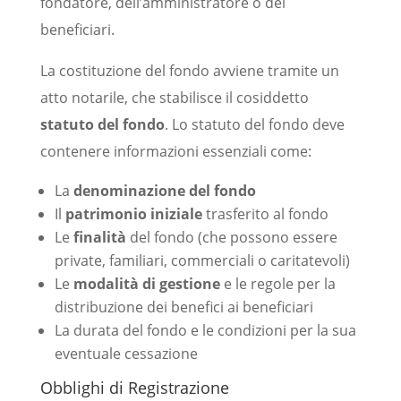
fondatore, dell’amministratore o dei
beneficiari.
La costituzione del fondo avviene tramite un
atto notarile, che stabilisce il cosiddetto
statuto del fondo
. Lo statuto del fondo deve
contenere informazioni essenziali come:
La
denominazione del fondo
Il
patrimonio iniziale
trasferito al fondo
Le
finalità
del fondo (che possono essere
private, familiari, commerciali o caritatevoli)
Le
modalità di gestione
e le regole per la
distribuzione dei benefici ai beneficiari
La durata del fondo e le condizioni per la sua
eventuale cessazione
Obblighi di Registrazione