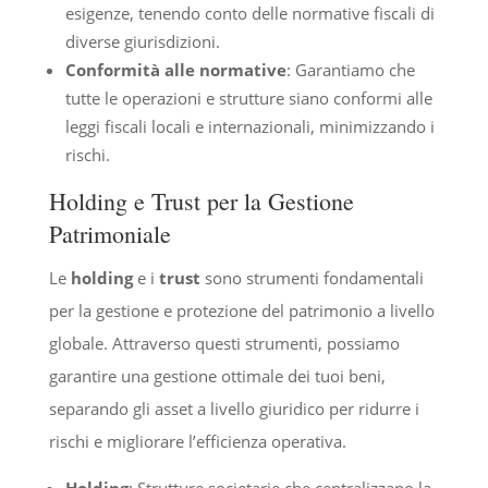
esigenze, tenendo conto delle normative fiscali di
diverse giurisdizioni.
Conformità alle normative
: Garantiamo che
tutte le operazioni e strutture siano conformi alle
leggi fiscali locali e internazionali, minimizzando i
rischi.
Holding e Trust per la Gestione
Patrimoniale
Le
holding
e i
trust
sono strumenti fondamentali
per la gestione e protezione del patrimonio a livello
globale. Attraverso questi strumenti, possiamo
garantire una gestione ottimale dei tuoi beni,
separando gli asset a livello giuridico per ridurre i
rischi e migliorare l’efficienza operativa.
Holding
: Strutture societarie che centralizzano la