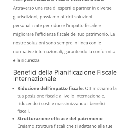
Attraverso una rete di esperti e partner in diverse
giurisdizioni, possiamo offrirti soluzioni
personalizzate per ridurre l’impatto fiscale e
migliorare l’efficienza fiscale del tuo patrimonio. Le
nostre soluzioni sono sempre in linea con le
normative internazionali, garantendo la conformità
e la sicurezza.
Benefici della Pianificazione Fiscale
Internazionale
Riduzione dell’impatto fiscale
: Ottimizziamo la
tua posizione fiscale a livello internazionale,
riducendo i costi e massimizzando i benefici
fiscali.
Strutturazione efficace del patrimonio
:
Creiamo strutture fiscali che si adattano alle tue