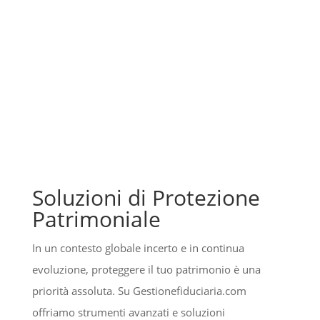
Soluzioni di Protezione
Patrimoniale
In un contesto globale incerto e in continua
evoluzione, proteggere il tuo patrimonio è una
priorità assoluta. Su Gestionefiduciaria.com
offriamo strumenti avanzati e soluzioni