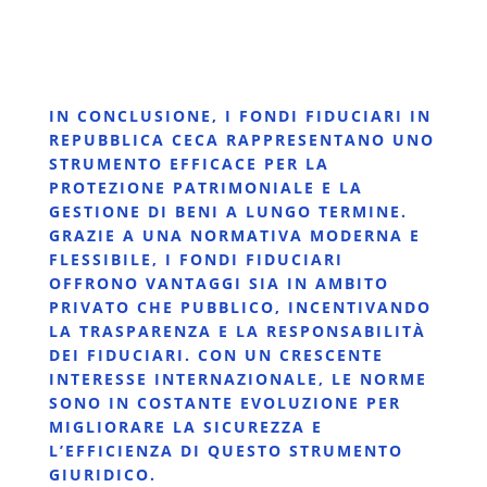
IN CONCLUSIONE, I FONDI FIDUCIARI IN
REPUBBLICA CECA RAPPRESENTANO UNO
STRUMENTO EFFICACE PER LA
PROTEZIONE PATRIMONIALE E LA
GESTIONE DI BENI A LUNGO TERMINE.
GRAZIE A UNA NORMATIVA MODERNA E
FLESSIBILE, I FONDI FIDUCIARI
OFFRONO VANTAGGI SIA IN AMBITO
PRIVATO CHE PUBBLICO, INCENTIVANDO
LA TRASPARENZA E LA RESPONSABILITÀ
DEI FIDUCIARI. CON UN CRESCENTE
INTERESSE INTERNAZIONALE, LE NORME
SONO IN COSTANTE EVOLUZIONE PER
MIGLIORARE LA SICUREZZA E
L’EFFICIENZA DI QUESTO STRUMENTO
GIURIDICO.