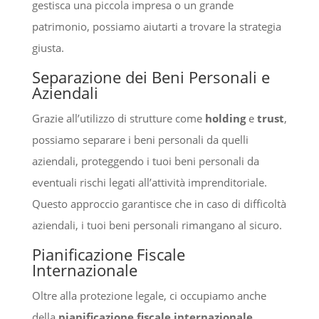
gestisca una piccola impresa o un grande
patrimonio, possiamo aiutarti a trovare la strategia
giusta.
Separazione dei Beni Personali e
Aziendali
Grazie all’utilizzo di strutture come
holding
e
trust
,
possiamo separare i beni personali da quelli
aziendali, proteggendo i tuoi beni personali da
eventuali rischi legati all’attività imprenditoriale.
Questo approccio garantisce che in caso di difficoltà
aziendali, i tuoi beni personali rimangano al sicuro.
Pianificazione Fiscale
Internazionale
Oltre alla protezione legale, ci occupiamo anche
della
pianificazione fiscale internazionale
.