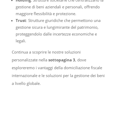
gestione di beni aziendali e personali, offrendo
maggiore flessibilità e protezione.
Trust
: Strutture giuridiche che permettono una
gestione sicura e lungimirante del patrimonio,
proteggendolo dalle incertezze economiche e
legali.
Continua a scoprire le nostre soluzioni
personalizzate nella
sottopagina 3
, dove
esploreremo i vantaggi della domiciliazione fiscale
internazionale e le soluzioni per la gestione dei beni
a livello globale.