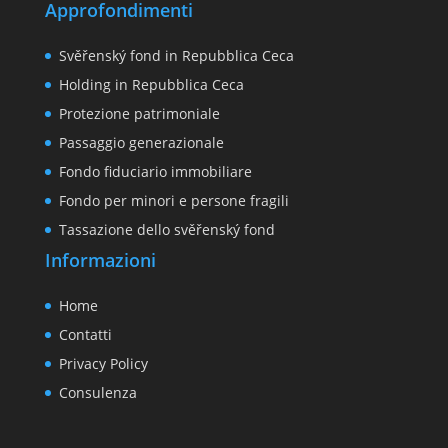
Approfondimenti
Svěřenský fond in Repubblica Ceca
Holding in Repubblica Ceca
Protezione patrimoniale
Passaggio generazionale
Fondo fiduciario immobiliare
Fondo per minori e persone fragili
Tassazione dello svěřenský fond
Informazioni
Home
Contatti
Privacy Policy
Consulenza