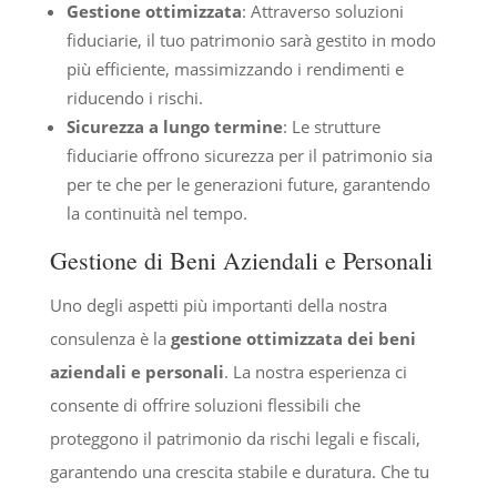
Gestione ottimizzata
: Attraverso soluzioni
fiduciarie, il tuo patrimonio sarà gestito in modo
più efficiente, massimizzando i rendimenti e
riducendo i rischi.
Sicurezza a lungo termine
: Le strutture
fiduciarie offrono sicurezza per il patrimonio sia
per te che per le generazioni future, garantendo
la continuità nel tempo.
Gestione di Beni Aziendali e Personali
Uno degli aspetti più importanti della nostra
consulenza è la
gestione ottimizzata dei beni
aziendali e personali
. La nostra esperienza ci
consente di offrire soluzioni flessibili che
proteggono il patrimonio da rischi legali e fiscali,
garantendo una crescita stabile e duratura. Che tu